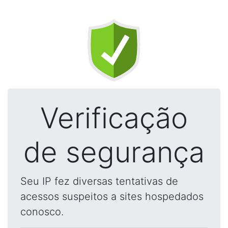
Verificação
de segurança
Seu IP fez diversas tentativas de
acessos suspeitos a sites hospedados
conosco.