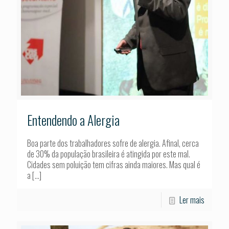
Entendendo a Alergia
Boa parte dos trabalhadores sofre de alergia. Afinal, cerca
de 30% da população brasileira é atingida por este mal.
Cidades sem poluição tem cifras ainda maiores. Mas qual é
a
[…]
Ler mais