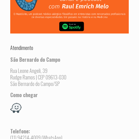
Atendimento
São Bernardo do Campo
Rua Leone Angeli, 39
Rudge Ramos | CEP 09613-030
São Bernardo do Campo/SP
Como chegar
Telefone:
(11) 94214-4009 (WhatsApp)