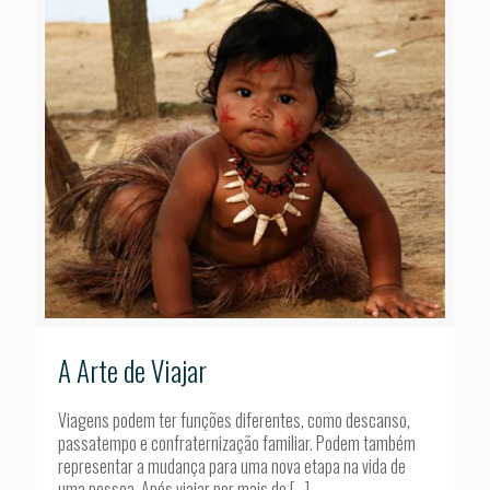
A Arte de Viajar
Viagens podem ter funções diferentes, como descanso,
passatempo e confraternização familiar. Podem também
representar a mudança para uma nova etapa na vida de
uma pessoa. Após viajar por mais de
[…]