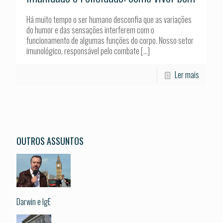
Há muito tempo o ser humano desconfia que as variações
do humor e das sensações interferem com o
funcionamento de algumas funções do corpo. Nosso setor
imunológico, responsável pelo combate
[…]
Ler mais
OUTROS ASSUNTOS
Darwin e IgE