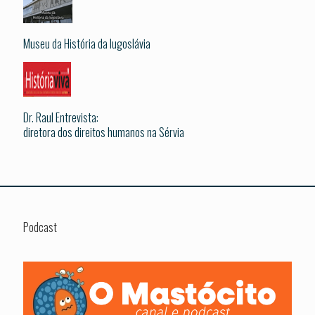
Museu da História da Iugoslávia
Dr. Raul Entrevista:
diretora dos direitos humanos na Sérvia
Podcast