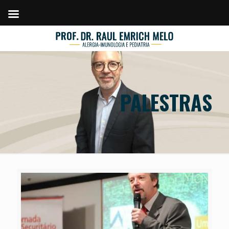
PALESTRAS